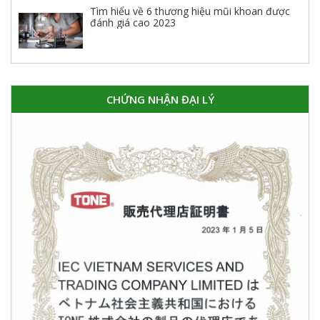
Tìm hiểu về 6 thương hiệu mũi khoan được
đánh giá cao 2023
CHỨNG NHẬN ĐẠI LÝ