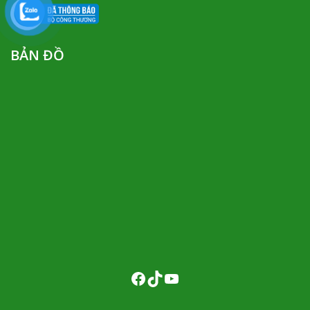
BẢN ĐỒ