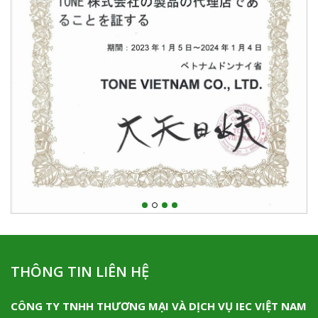
THÔNG TIN LIÊN HỆ
CÔNG TY TNHH THƯƠNG MẠI VÀ DỊCH VỤ IEC VIỆT NAM