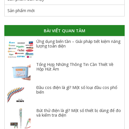
Sản phẩm mới
BÀI VIẾT QUAN TÂM
Ứng dụng biến tần – Giải pháp tiết kiệm năng
lượng toàn diện
Tổng Hợp Những Thông Tin Cần Thiết Về
Hộp Hút Ẩm
Đầu cos điện là gì? Một số loại đầu cos phổ
biến
Bút thử điện là gì? Một số thiết bị dùng để đo
và kiểm tra điện