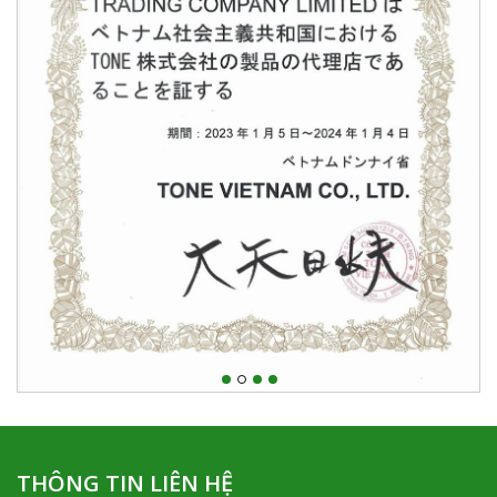
THÔNG TIN LIÊN HỆ