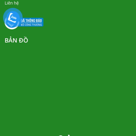
Liên hệ
BẢN ĐỒ