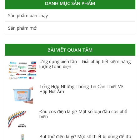
DANH MỤC SẢN PHẨM
Sản phẩm bán chạy
Sản phẩm mới
BÀI VIẾT QUAN TÂM
Ứng dụng biến tần – Giải pháp tiết kiệm năng
lượng toàn diện
Tổng Hợp Những Thông Tin Cần Thiết Về
Hộp Hút Ẩm
Đầu cos điện là gì? Một số loại đầu cos phổ
biến
Bút thử điện là gì? Một số thiết bị dùng để đo