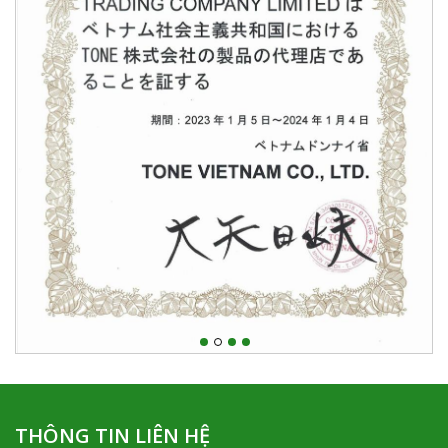
THÔNG TIN LIÊN HỆ