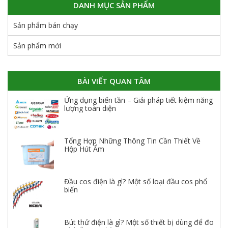
DANH MỤC SẢN PHẨM
Sản phẩm bán chạy
Sản phẩm mới
BÀI VIẾT QUAN TÂM
Ứng dụng biến tần – Giải pháp tiết kiệm năng
lượng toàn diện
Tổng Hợp Những Thông Tin Cần Thiết Về
Hộp Hút Ẩm
Đầu cos điện là gì? Một số loại đầu cos phổ
biến
Bút thử điện là gì? Một số thiết bị dùng để đo