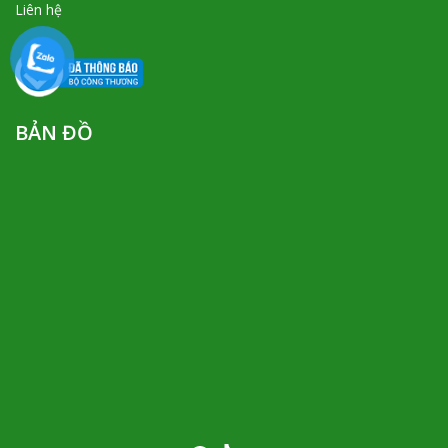
Liên hệ
BẢN ĐỒ