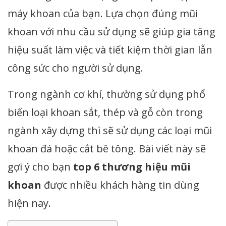
máy khoan của bạn. Lựa chọn đúng mũi
khoan với nhu cầu sử dụng sẽ giúp gia tăng
hiệu suất làm việc và tiết kiệm thời gian lẫn
công sức cho người sử dụng.
Trong ngành cơ khí, thường sử dụng phổ
biến loại khoan sắt, thép và gỗ còn trong
ngành xây dựng thì sẽ sử dụng các loại mũi
khoan đá hoặc cắt bê tông. Bài viết này sẽ
gợi ý cho bạn
top 6 thương hiệu mũi
khoan
được nhiều khách hàng tin dùng
hiện nay.