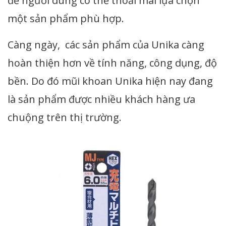
để người dùng có thể thoải mái lựa chọn
một sản phẩm phù hợp.
Càng ngày, các sản phẩm của Unika càng
hoàn thiện hơn về tính năng, công dụng, độ
bền. Do đó mũi khoan Unika hiện nay đang
là sản phẩm được nhiều khách hàng ưa
chuộng trên thị trường.