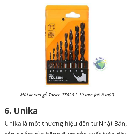
Mũi khoan gỗ Tolsen 75626 3-10 mm (bộ 8 mũi)
6. Unika
Unika là một thương hiệu đến từ Nhật Bản,