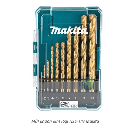
Mũi khoan kim loại HSS-TIN Makita