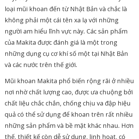
loại mũi khoan đến từ Nhật Bản và chắc là
không phải một cái tên xa lạ với những
người am hiểu lĩnh vực này. Các sản phẩm
của Makita được đánh giá là một trong
những dụng cụ cơ khí số một tại Nhật Bản
và các nước trên thế giới.
Mũi khoan Makita phổ biến rộng rãi ở nhiều
nơi nhờ chất lượng cao, được ưa chuộng bởi
chất liệu chắc chắn, chống chịu va đập hiệu
quả có thể sử dụng để khoan trên rất nhiều
những sản phẩm và bề mặt khác nhau. Hơn
thế, thiết kế còn dễ sử dụng, linh hoạt, có