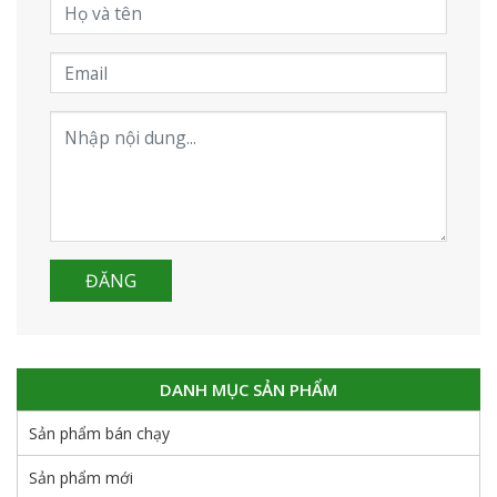
DANH MỤC SẢN PHẨM
Sản phẩm bán chạy
Sản phẩm mới