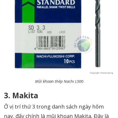
Mũi khoan thép Nachi L500
3. Makita
Ở vị trí thứ 3 trong danh sách ngày hôm
nay, đấy chính là mũi khoan Makita. Đây là