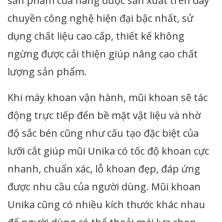
sản phẩm của hãng được sản xuất trên dây
chuyền công nghệ hiện đại bậc nhất, sử
dụng chất liệu cao cấp, thiết kế không
ngừng được cải thiện giúp nâng cao chất
lượng sản phẩm.
Khi máy khoan vận hành, mũi khoan sẽ tác
động trực tiếp đến bề mặt vật liệu và nhờ
độ sắc bén cũng như cấu tạo đặc biệt của
lưỡi cắt giúp mũi Unika có tốc độ khoan cực
nhanh, chuẩn xác, lỗ khoan đẹp, đáp ứng
được nhu cầu của người dùng. Mũi khoan
Unika cũng có nhiều kích thước khác nhau