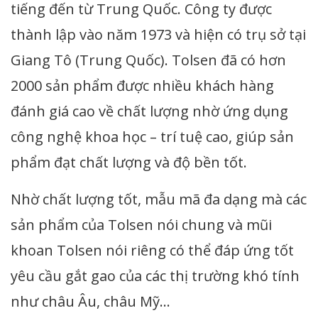
tiếng đến từ Trung Quốc. Công ty được
thành lập vào năm 1973 và hiện có trụ sở tại
Giang Tô (Trung Quốc). Tolsen đã có hơn
2000 sản phẩm được nhiều khách hàng
đánh giá cao về chất lượng nhờ ứng dụng
công nghệ khoa học – trí tuệ cao, giúp sản
phẩm đạt chất lượng và độ bền tốt.
Nhờ chất lượng tốt, mẫu mã đa dạng mà các
sản phẩm của Tolsen nói chung và mũi
khoan Tolsen nói riêng có thể đáp ứng tốt
yêu cầu gắt gao của các thị trường khó tính
như châu Âu, châu Mỹ…