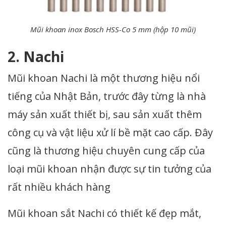
Mũi khoan inox Bosch HSS-Co 5 mm (hộp 10 mũi)
2. Nachi
Mũi khoan Nachi là một thương hiệu nổi
tiếng của Nhật Bản, trước đây từng là nhà
máy sản xuất thiết bị, sau sản xuất thêm
công cụ và vật liệu xử lí bề mặt cao cấp. Đây
cũng là thương hiệu chuyên cung cấp của
loại mũi khoan nhận được sự tin tưởng của
rất nhiều khách hàng
Mũi khoan sắt Nachi có thiết kế đẹp mắt,