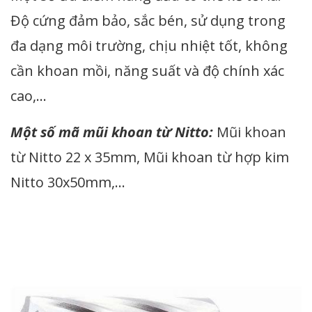
Độ cứng đảm bảo, sắc bén, sử dụng trong
đa dạng môi trường, chịu nhiệt tốt, không
cần khoan mồi, năng suất và độ chính xác
cao,…
Một số mã mũi khoan từ Nitto:
Mũi khoan
từ Nitto 22 x 35mm, Mũi khoan từ hợp kim
Nitto 30x50mm,…