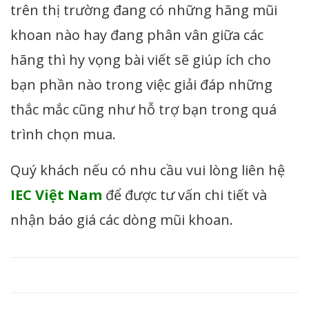
trên thị trường đang có những hãng mũi
khoan nào hay đang phân vân giữa các
hãng thì hy vọng bài viết sẽ giúp ích cho
bạn phần nào trong việc giải đáp những
thắc mắc cũng như hỗ trợ bạn trong quá
trình chọn mua.
Quý khách nếu có nhu cầu vui lòng liên hệ
IEC Việt Nam
để được tư vấn chi tiết và
nhận báo giá các dòng mũi khoan.