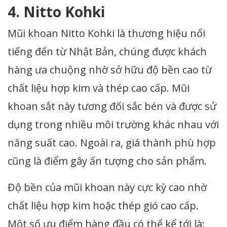
4. Nitto Kohki
Mũi khoan Nitto Kohki là thương hiệu nổi
tiếng đến từ Nhật Bản, chúng được khách
hàng ưa chuộng nhờ sở hữu độ bền cao từ
chất liệu hợp kim và thép cao cấp. Mũi
khoan sắt này tương đối sắc bén và được sử
dụng trong nhiều môi trường khác nhau với
năng suất cao. Ngoài ra, giá thành phù hợp
cũng là điểm gây ấn tượng cho sản phẩm.
Độ bền của mũi khoan này cực kỳ cao nhờ
chất liệu hợp kim hoặc thép gió cao cấp.
Một số ưu điểm hàng đầu có thể kể tới là: