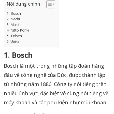
Nội dung chính
1. Bosch
2. Nachi
3. Makita
4. Nitto Kohki
5. Tolsen
6. Unika
1. Bosch
Bosch là một trong những tập đoàn hàng
đầu về công nghệ của Đức, được thành lập
từ những năm 1886. Công ty nổi tiếng trên
nhiều lĩnh vực, đặc biệt vô cùng nổi tiếng về
máy khoan và các phụ kiện như mũi khoan.