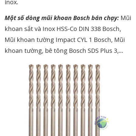
inox.
Một số dòng mũi khoan Bosch bán chạy:
Mũi
khoan sắt và Inox HSS-Co DIN 338 Bosch,
Mũi khoan tường Impact CYL 1 Bosch, Mũi
khoan tường, bê tông Bosch SDS Plus 3,…