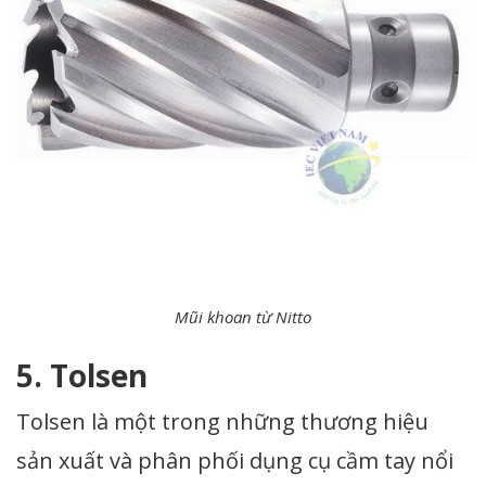
Mũi khoan từ Nitto
5. Tolsen
Tolsen là một trong những thương hiệu
sản xuất và phân phối dụng cụ cầm tay nổi