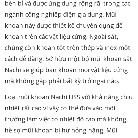
bền bỉ và được ứng dụng rộng rãi trong các
ngành công nghiệp điện gia dụng. Mũi
khoan này được thiết kế chuyên dụng để
khoan trên các vật liệu cứng. Ngoài sắt,
chúng còn khoan tốt trên thép và inox một
cách dễ dàng. Sở hữu một bộ mũi khoan sắt
Nachi sẽ giúp bạn khoan mọi vật liệu cứng
mà không gặp phải bất kỳ trở ngại nào.
Loại mũi khoan Nachi HSS với khả năng chịu
nhiệt rất cao vì vậy có thể đưa vào môi
trường làm việc có nhiệt độ cao mà không
hề sợ mũi khoan bị hư hỏng nặng. Mũi