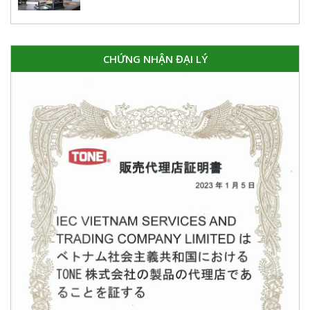
CHỨNG NHẬN ĐẠI LÝ