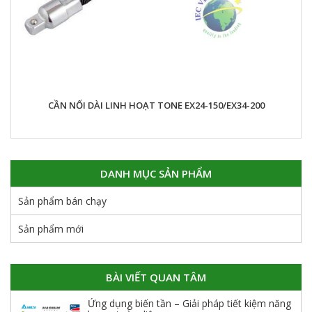
CẦN NỐI DÀI LINH HOẠT TONE EX24-150/EX34-200
DANH MỤC SẢN PHẨM
Sản phẩm bán chạy
Sản phẩm mới
BÀI VIẾT QUAN TÂM
Ứng dụng biến tần – Giải pháp tiết kiệm năng