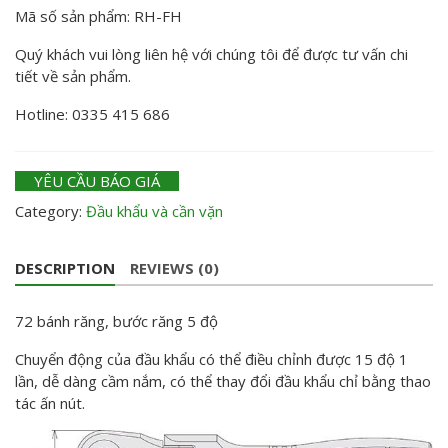
Mã số sản phẩm: RH-FH
Quý khách vui lòng liên hệ với chúng tôi để được tư vấn chi
tiết về sản phẩm.
Hotline: 0335 415 686
YÊU CẦU BÁO GIÁ
Category:
Đầu khẩu và cần vặn
DESCRIPTION
REVIEWS (0)
72 bánh răng, bước răng 5 độ
Chuyển động của đầu khẩu có thể điều chỉnh được 15 độ 1
lần, dễ dàng cầm nắm, có thể thay đổi đầu khẩu chỉ bằng thao
tác ấn nút.