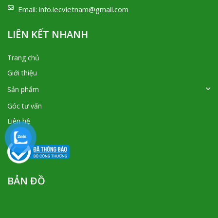
Email:
info.iecvietnam@gmail.com
LIÊN KẾT NHANH
Trang chủ
Giới thiệu
Sản phẩm
Góc tư vấn
Liên hệ
BẢN ĐỒ