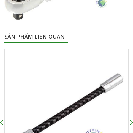
SẢN PHẨM LIÊN QUAN