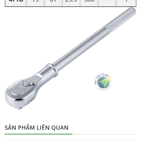
SẢN PHẨM LIÊN QUAN