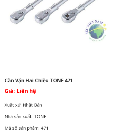
Cần Vặn Hai Chiều TONE 471
Giá:
Xuất xứ: Nhật Bản
Nhà sản xuất: TONE
Mã số sản phẩm: 471