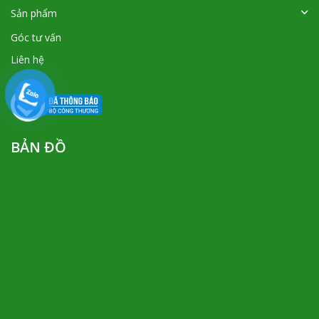
Sản phẩm
Góc tư vấn
Liên hệ
BẢN ĐỒ