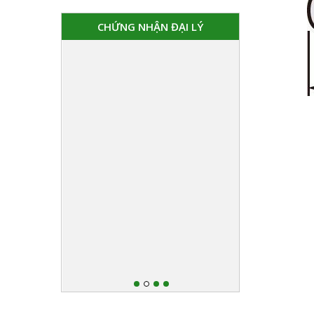
CHỨNG NHẬN ĐẠI LÝ