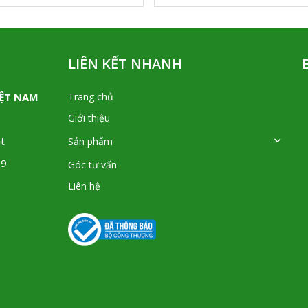
LIÊN KẾT NHANH
IỆT NAM
Trang chủ
Giới thiệu
t
Sản phẩm
09
Góc tư vấn
Liên hệ