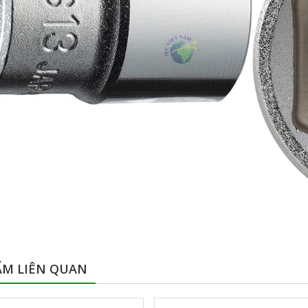
ẨM LIÊN QUAN