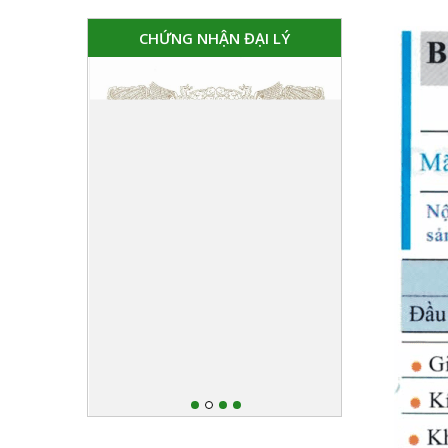
CHỨNG NHẬN ĐẠI LÝ