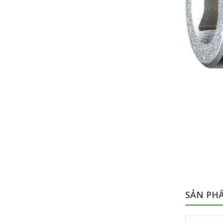
SẢN PH