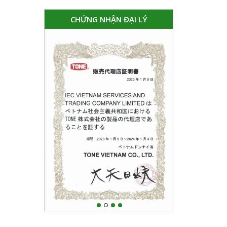
CHỨNG NHẬN ĐẠI LÝ