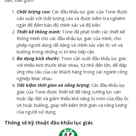
biệt, bao gồm:
Chất lượng cao:
Các đầu khẩu lục giác của Tone được
sản xuất với chất lượng cao và được kiểm tra nghiêm
ngặt để đảm bảo độ chính xác và độ bền.
Thiết kế thông minh:
Tone đã phát triển các thiết kế
thông minh cho các đầu khẩu lục giác của mình, cho
phép người dùng dễ dàng và chính xác vặn ốc vít và
bulông trong những vị trí khó tiếp cận.
Đa dạng kích thước:
Tone sản xuất đầu khẩu lục giác
với nhiều kích thước khác nhau, từ nhỏ đến lớn, để đáp
ứng nhu cầu của các khách hàng trong các ngành công
nghiệp khác nhau.
Tiết kiệm thời gian và năng lượng:
Các đầu khẩu lục
giác của Tone được thiết kế để tăng cường lực vặn
hoặc lắp đặt và giảm thiểu khả năng bị mòn của đầu ốc
vít hoặc bulông, giúp tiết kiệm thời gian và năng lượng
của người sử dụng.
Thông số kỹ thuật đầu khẩu lục giác