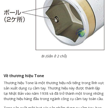
Bi (Gắn ở 2 chỗ)
Về thương hiệu Tone
Thương hiệu Tone là một thương hiệu nổi tiếng trong lĩnh vực
sản xuất dụng cụ cầm tay. Thương hiệu này được thành lập
tại Nhật Bản vào năm 1938 và đã trở thành một trong những
thương hiệu hàng đầu trong ngành công cụ cầm tay toàn cầu.
Tone sản xuất một loạt các sản phẩm dụng cụ cầm tay, bao