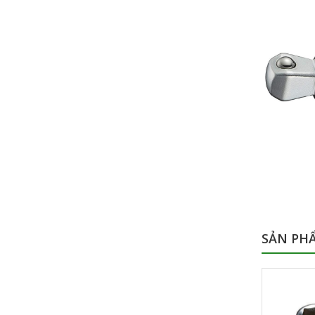
SẢN PH