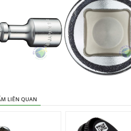
ẨM LIÊN QUAN