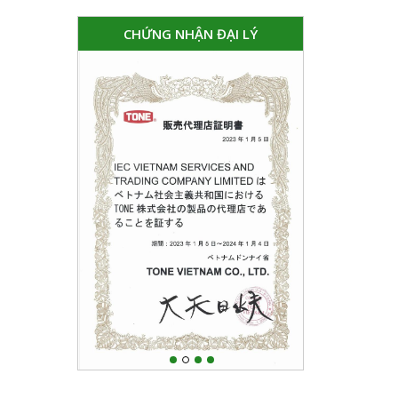
CHỨNG NHẬN ĐẠI LÝ