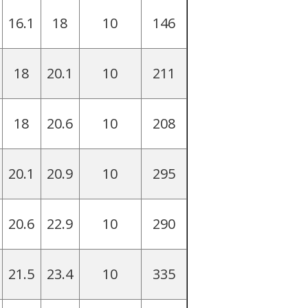
16.1
18
10
146
18
20.1
10
211
18
20.6
10
208
20.1
20.9
10
295
20.6
22.9
10
290
21.5
23.4
10
335