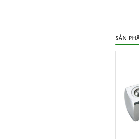
SẢN PH