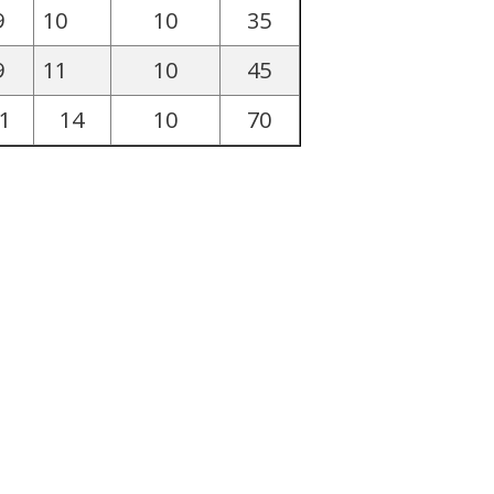
9
10
10
35
9
11
10
45
1
14
10
70