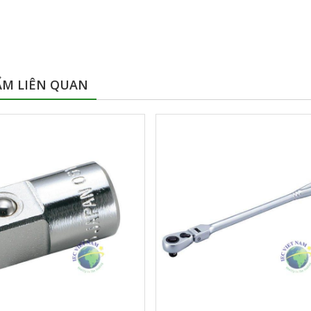
ẨM LIÊN QUAN