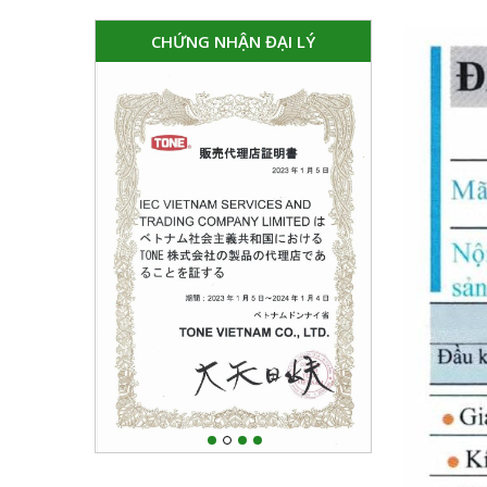
CHỨNG NHẬN ĐẠI LÝ