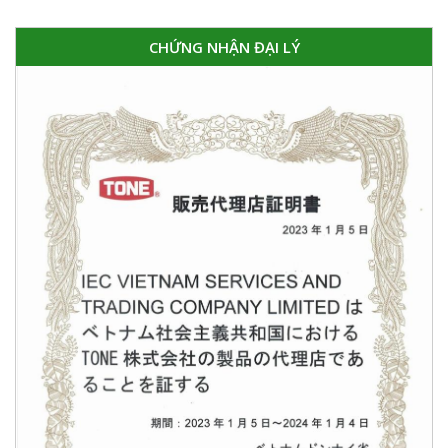
CHỨNG NHẬN ĐẠI LÝ