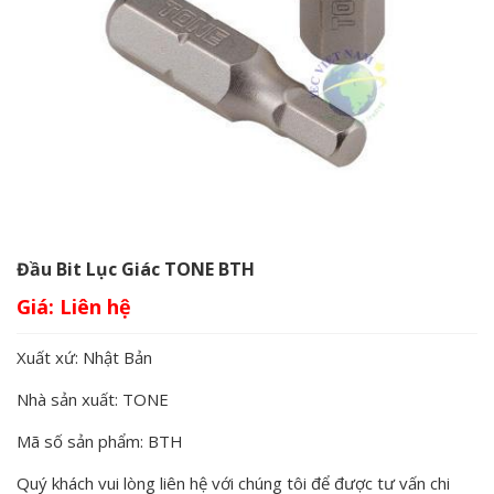
Đầu Bit Lục Giác TONE BTH
Giá:
Xuất xứ: Nhật Bản
Nhà sản xuất: TONE
Mã số sản phẩm: BTH
Quý khách vui lòng liên hệ với chúng tôi để được tư vấn chi