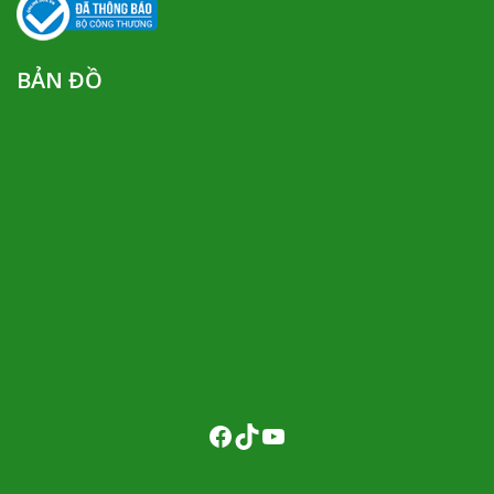
BẢN ĐỒ