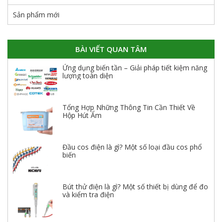
Sản phẩm mới
BÀI VIẾT QUAN TÂM
Ứng dụng biến tần – Giải pháp tiết kiệm năng
lượng toàn diện
Tổng Hợp Những Thông Tin Cần Thiết Về
Hộp Hút Ẩm
Đầu cos điện là gì? Một số loại đầu cos phổ
biến
Bút thử điện là gì? Một số thiết bị dùng để đo
và kiểm tra điện