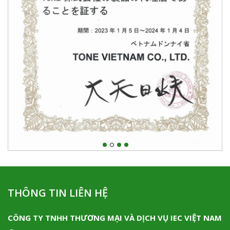
THÔNG TIN LIÊN HỆ
CÔNG TY TNHH THƯƠNG MẠI VÀ DỊCH VỤ IEC VIỆT NAM