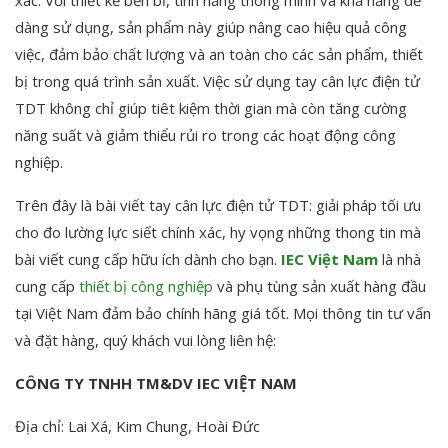
dàng sử dụng, sản phẩm này giúp nâng cao hiệu quả công
việc, đảm bảo chất lượng và an toàn cho các sản phẩm, thiết
bị trong quá trình sản xuất. Việc sử dụng tay cân lực điện tử
TDT không chỉ giúp tiêt kiệm thời gian mà còn tăng cường
năng suất và giảm thiểu rủi ro trong các hoạt động công
nghiệp.
Trên đây là bài viết tay cân lực điện tử TDT: giải pháp tối ưu
cho đo lường lực siết chính xác, hy vọng những thong tin mà
bài viết cung cấp hữu ích dành cho bạn.
IEC Việt Nam
là nhà
cung cấp
thiết bị công nghiệp
và phụ tùng sản xuất hàng đầu
tại Việt Nam đảm bảo chính hãng giá tốt. Mọi thông tin tư vấn
và đặt hàng, quý khách vui lòng liên hệ:
CÔNG TY TNHH TM&DV IEC VIỆT NAM
Địa chỉ: Lai Xá, Kim Chung, Hoài Đức