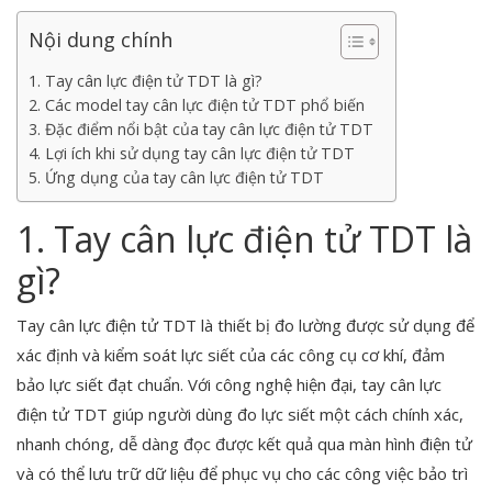
Nội dung chính
1. Tay cân lực điện tử TDT là gì?
2. Các model tay cân lực điện tử TDT phổ biến
3. Đặc điểm nổi bật của tay cân lực điện tử TDT
4. Lợi ích khi sử dụng tay cân lực điện tử TDT
5. Ứng dụng của tay cân lực điện tử TDT
1. Tay cân lực điện tử TDT là
gì?
Tay cân lực điện tử TDT là thiết bị đo lường được sử dụng để
xác định và kiểm soát lực siết của các công cụ cơ khí, đảm
bảo lực siết đạt chuẩn. Với công nghệ hiện đại, tay cân lực
điện tử TDT giúp người dùng đo lực siết một cách chính xác,
nhanh chóng, dễ dàng đọc được kết quả qua màn hình điện tử
và có thể lưu trữ dữ liệu để phục vụ cho các công việc bảo trì