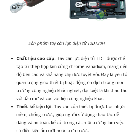
Sản phẩm tay cân lực điện tử T2DT30H
Chất liệu cao cấp:
Tay cân lực điện tử TDT được chế
tạo từ thép hợp kim cứng chrome vanadium, mang đến
độ bền cao và khả năng chịu lực tuyệt vời. Đây là yếu tố
quan trọng giúp thiết bị hoạt động ổn định trong môi
trường công nghiệp khắc nghiệt, đặc biệt là khi thao tác
với dầu mỡ và các vật liệu công nghiệp khác.
Thiết kế tiện lợi:
Tay cần của thiết bị được bọc nhựa
mềm, chống trượt, giúp người sử dụng thao tác dễ
dàng và an toàn, kể cả trong các môi trường làm việc
có điều kiện ẩm ướt hoặc trơn trượt.