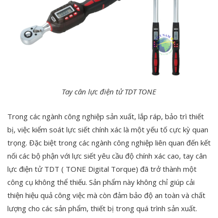
Tay cân lực điện tử TDT TONE
Trong các ngành công nghiệp sản xuất, lắp ráp, bảo trì thiết
bị, việc kiểm soát lực siết chính xác là một yếu tố cực kỳ quan
trọng. Đặc biệt trong các ngành công nghiệp liên quan đến kết
nối các bộ phận với lực siết yêu cầu độ chính xác cao, tay cân
lực điện tử TDT ( TONE Digital Torque) đã trở thành một
công cụ không thể thiếu. Sản phẩm này không chỉ giúp cải
thiện hiệu quả công việc mà còn đảm bảo độ an toàn và chất
lượng cho các sản phẩm, thiết bị trong quá trình sản xuất.