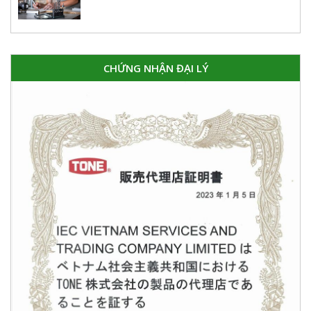
CHỨNG NHẬN ĐẠI LÝ