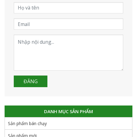
DANH MỤC SẢN PHẨM
Sản phẩm bán chạy
Sản phẩm mới