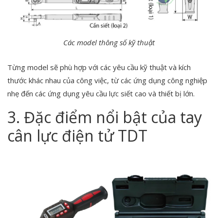
Các model thông số kỹ thuật
Từng model sẽ phù hợp với các yêu cầu kỹ thuật và kích
thước khác nhau của công việc, từ các ứng dụng công nghiệp
nhẹ đến các ứng dụng yêu cầu lực siết cao và thiết bị lớn.
3. Đặc điểm nổi bật của tay
cân lực điện tử TDT