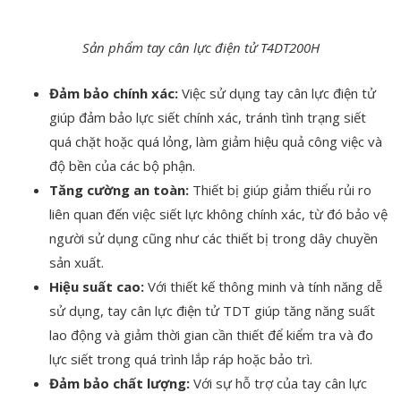
Sản phẩm tay cân lực điện tử T4DT200H
Đảm bảo chính xác:
Việc sử dụng tay cân lực điện tử
giúp đảm bảo lực siết chính xác, tránh tình trạng siết
quá chặt hoặc quá lỏng, làm giảm hiệu quả công việc và
độ bền của các bộ phận.
Tăng cường an toàn:
Thiết bị giúp giảm thiểu rủi ro
liên quan đến việc siết lực không chính xác, từ đó bảo vệ
người sử dụng cũng như các thiết bị trong dây chuyền
sản xuất.
Hiệu suất cao:
Với thiết kế thông minh và tính năng dễ
sử dụng, tay cân lực điện tử TDT giúp tăng năng suất
lao động và giảm thời gian cần thiết để kiểm tra và đo
lực siết trong quá trình lắp ráp hoặc bảo trì.
Đảm bảo chất lượng:
Với sự hỗ trợ của tay cân lực