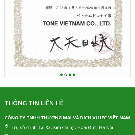
THÔNG TIN LIÊN HỆ
CÔNG TY TNHH THƯƠNG MẠI VÀ DỊCH VỤ IEC VIỆT NAM
Trụ sở chính:
Lai Xá, Kim Chung, Hoài Đức, Hà Nội