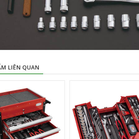
ẨM LIÊN QUAN