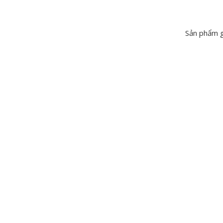
Sản phẩm g