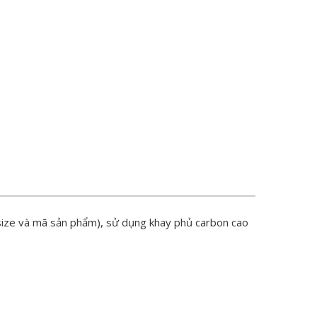
size và mã sản phẩm), sử dụng khay phủ carbon cao