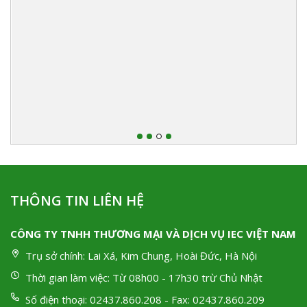
THÔNG TIN LIÊN HỆ
CÔNG TY TNHH THƯƠNG MẠI VÀ DỊCH VỤ IEC VIỆT NAM
Trụ sở chính:
Lai Xá, Kim Chung, Hoài Đức, Hà Nội
Thời gian làm việc:
Từ 08h00 - 17h30 trừ Chủ Nhật
Số điện thoại:
02437.860.208 - Fax: 02437.860.209