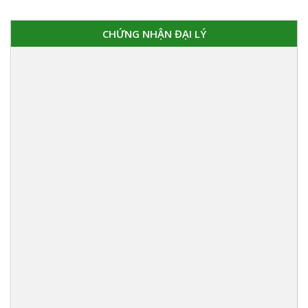
CHỨNG NHẬN ĐẠI LÝ