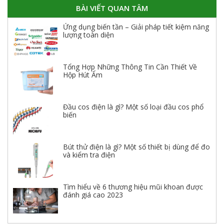
BÀI VIẾT QUAN TÂM
Ứng dụng biến tần – Giải pháp tiết kiệm năng
lượng toàn diện
Tổng Hợp Những Thông Tin Cần Thiết Về
Hộp Hút Ẩm
Đầu cos điện là gì? Một số loại đầu cos phổ
biến
Bút thử điện là gì? Một số thiết bị dùng để đo
và kiểm tra điện
Tìm hiểu về 6 thương hiệu mũi khoan được
đánh giá cao 2023