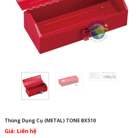
Thùng Dụng Cụ (METAL) TONE BX510
Giá: