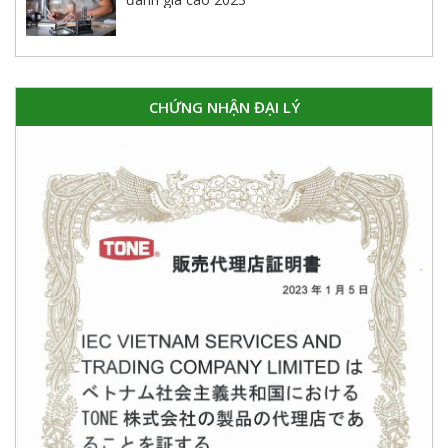
CHỨNG NHẬN ĐẠI LÝ