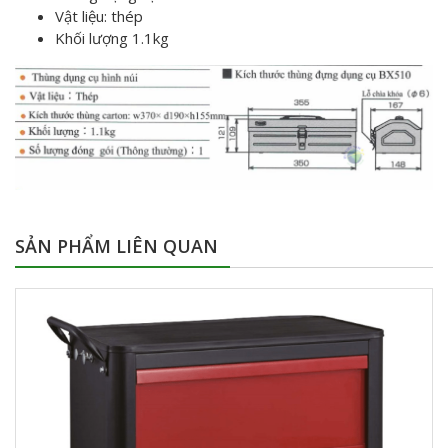
Vật liệu: thép
Khối lượng 1.1kg
SẢN PHẨM LIÊN QUAN