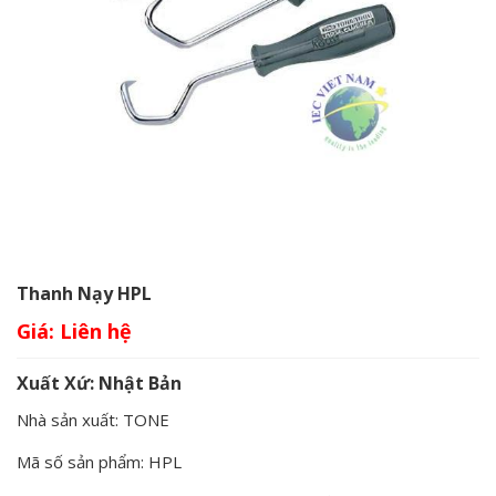
Thanh Nạy HPL
Giá:
Xuất Xứ: Nhật Bản
Nhà sản xuất: TONE
Mã số sản phẩm: HPL