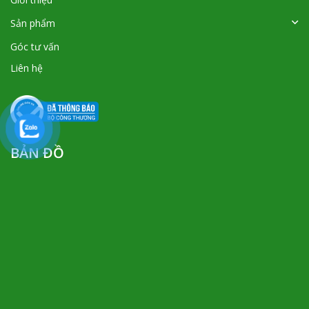
Sản phẩm
Góc tư vấn
Liên hệ
BẢN ĐỒ