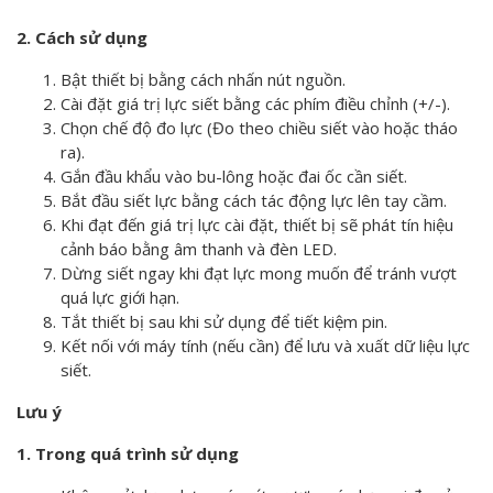
2. Cách sử dụng
Bật thiết bị bằng cách nhấn nút nguồn.
Cài đặt giá trị lực siết bằng các phím điều chỉnh (+/-).
Chọn chế độ đo lực (Đo theo chiều siết vào hoặc tháo
ra).
Gắn đầu khẩu vào bu-lông hoặc đai ốc cần siết.
Bắt đầu siết lực bằng cách tác động lực lên tay cầm.
Khi đạt đến giá trị lực cài đặt, thiết bị sẽ phát tín hiệu
cảnh báo bằng âm thanh và đèn LED.
Dừng siết ngay khi đạt lực mong muốn để tránh vượt
quá lực giới hạn.
Tắt thiết bị sau khi sử dụng để tiết kiệm pin.
Kết nối với máy tính (nếu cần) để lưu và xuất dữ liệu lực
siết.
Lưu ý
1. Trong quá trình sử dụng