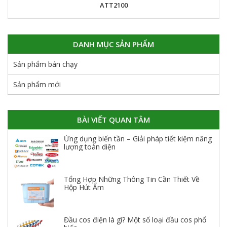
DANH MỤC SẢN PHẨM
Sản phẩm bán chạy
Sản phẩm mới
BÀI VIẾT QUAN TÂM
Ứng dụng biến tần – Giải pháp tiết kiệm năng
lượng toàn diện
Tổng Hợp Những Thông Tin Cần Thiết Về
Hộp Hút Ẩm
Đầu cos điện là gì? Một số loại đầu cos phổ