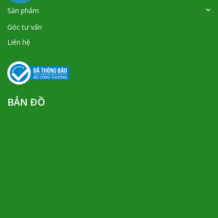
Sản phẩm
Góc tư vấn
Liên hệ
BẢN ĐỒ