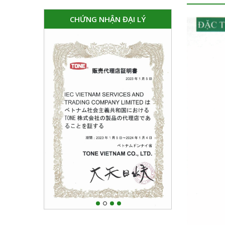
CHỨNG NHẬN ĐẠI LÝ