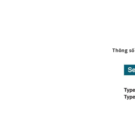
Thông số