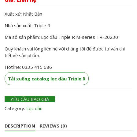
Xuất xứ: Nhật Bản
Nhà sản xuất: Triple R
Mã số sản phẩm: Lọc dầu Triple R M-series TR-20230
Quý khách vui lòng liên hệ với chúng tôi để được tư vấn chi
tiết về sản phẩm.
Hotline: 0335 415 686
Tải xuống catalog lọc dầu Triple R
YÊU CẦU BÁO GIÁ
Category:
Lọc dầu
DESCRIPTION
REVIEWS (0)