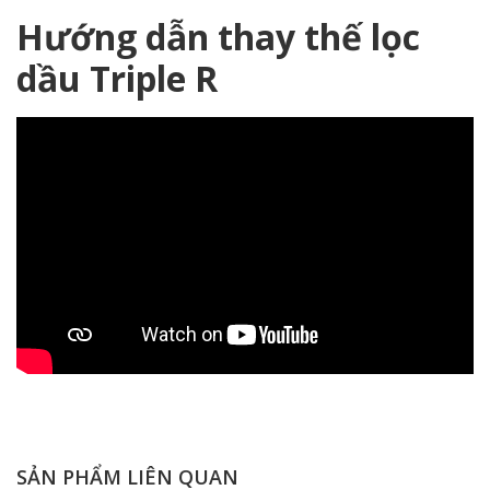
Hướng dẫn thay thế lọc
dầu Triple R
SẢN PHẨM LIÊN QUAN