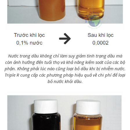
Nước trong dầu không chỉ làm suy giảm tình trạng dầu mà
còn ảnh hưởng đến tuổi thọ và khả năng kiểm soát của các bộ
phận. Không phải lúc nào cũng loại bỏ dầu khi bị nhiễm nước.
Triple R cung cấp các phương pháp hiệu quả về chi phí để loại
bỏ nước khỏi dầu.