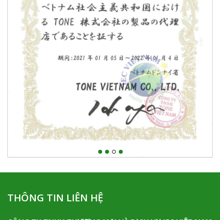
THÔNG TIN LIÊN HỆ