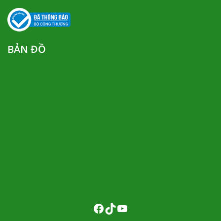
BẢN ĐỒ