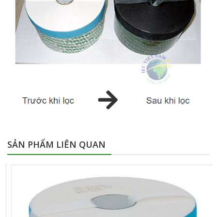
SẢN PHẨM LIÊN QUAN