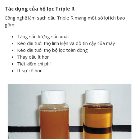
Tác dụng của bộ lọc Triple R
Công nghệ làm sạch dầu Triple R mang một số lợi ích bao
gồm:
Tăng sản lượng sản xuất
Kéo dài tuổi thọ linh kiện và độ tin cậy của máy
Kéo dài tuổi thọ bộ lọc toàn dòng
Thay dầu ít hơn
Tiết kiệm chi phí
Ít sự cố hơn