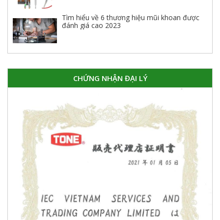
Tìm hiểu về 6 thương hiệu mũi khoan được
đánh giá cao 2023
CHỨNG NHẬN ĐẠI LÝ