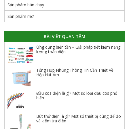
Sản phẩm bán chạy
Sản phẩm mới
BÀI VIẾT QUAN TÂM
Ứng dụng biến tần – Giải pháp tiết kiệm năng
lượng toàn diện
Tổng Hợp Những Thông Tin Cần Thiết Về
Hộp Hút Ẩm
Đầu cos điện là gì? Một số loại đầu cos phổ
biến
Bút thử điện là gì? Một số thiết bị dùng để đo
và kiểm tra điện