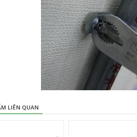
ẨM LIÊN QUAN