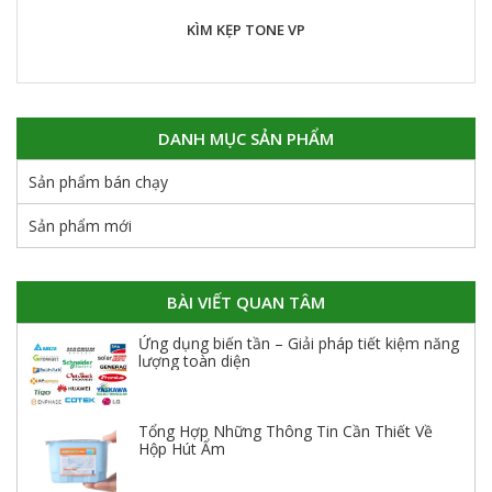
KÌM KẸP TONE VP
DANH MỤC SẢN PHẨM
Sản phẩm bán chạy
Sản phẩm mới
BÀI VIẾT QUAN TÂM
Ứng dụng biến tần – Giải pháp tiết kiệm năng
lượng toàn diện
Tổng Hợp Những Thông Tin Cần Thiết Về
Hộp Hút Ẩm