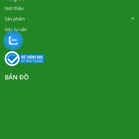
Giới thiệu
Sản phẩm
Góc tư vấn
Liên hệ
BẢN ĐỒ