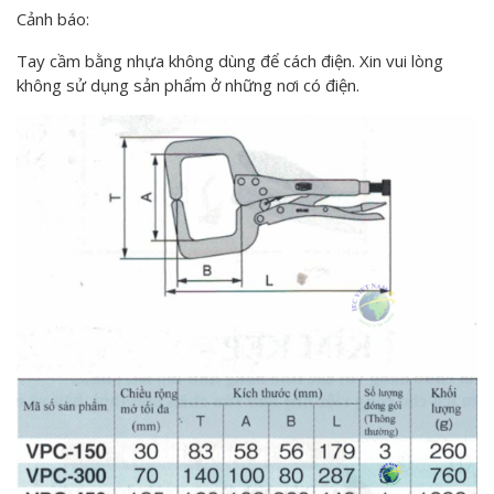
Cảnh báo:
Tay cầm bằng nhựa không dùng để cách điện. Xin vui lòng
không sử dụng sản phẩm ở những nơi có điện.