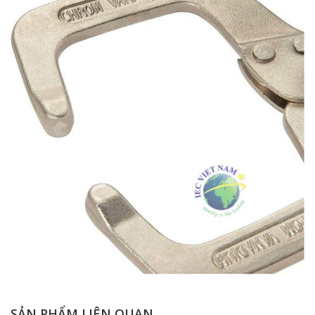
SẢN PHẨM LIÊN QUAN