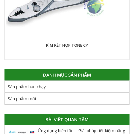
KÌM KẾT HỢP TONE CP
DANH MỤC SẢN PHẨM
Sản phẩm bán chạy
Sản phẩm mới
BÀI VIẾT QUAN TÂM
Ứng dụng biến tần – Giải pháp tiết kiệm năng