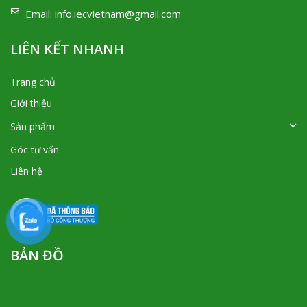
Email:
info.iecvietnam@gmail.com
LIÊN KẾT NHANH
Trang chủ
Giới thiệu
Sản phẩm
Góc tư vấn
Liên hệ
BẢN ĐỒ