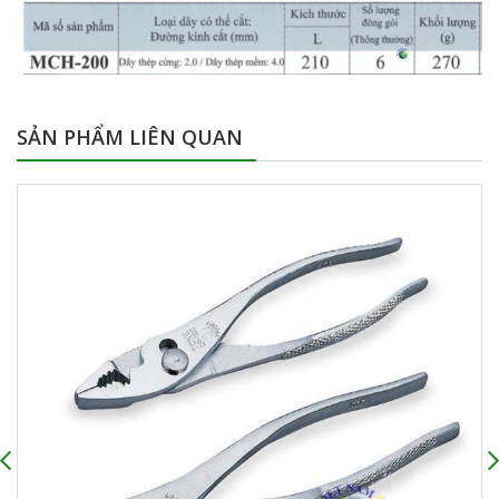
SẢN PHẨM LIÊN QUAN