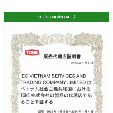
CHỨNG NHẬN ĐẠI LÝ