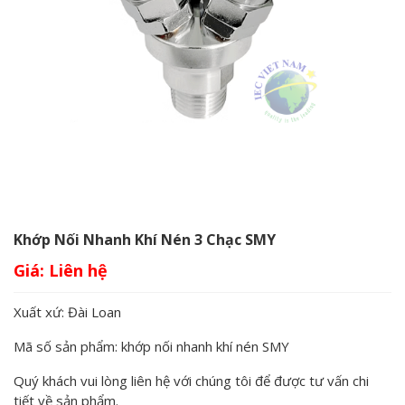
Khớp Nối Nhanh Khí Nén 3 Chạc SMY
Giá:
Xuất xứ: Đài Loan
Mã số sản phẩm: khớp nối nhanh khí nén SMY
Quý khách vui lòng liên hệ với chúng tôi để được tư vấn chi
tiết về sản phẩm.