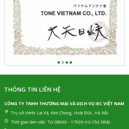
THÔNG TIN LIÊN HỆ
CÔNG TY TNHH THƯƠNG MẠI VÀ DỊCH VỤ IEC VIỆT NAM
Trụ sở chính:
Lai Xá, Kim Chung, Hoài Đức, Hà Nội
Thời gian làm việc:
Từ 08h00 - 17h30 trừ Chủ Nhật