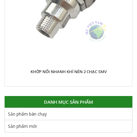
KHỚP NỐI NHANH KHÍ NÉN 2 CHẠC SMV
DANH MỤC SẢN PHẨM
Sản phẩm bán chạy
Sản phẩm mới