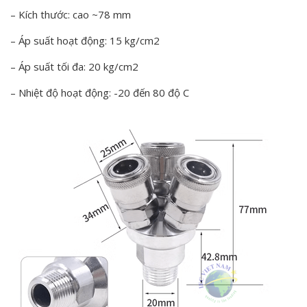
– Kích thước: cao ~78 mm
– Áp suất hoạt động: 15 kg/cm2
– Áp suất tối đa: 20 kg/cm2
– Nhiệt độ hoạt động: -20 đến 80 độ C