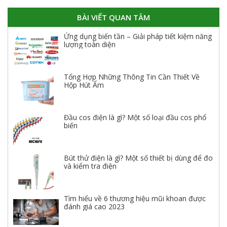
BÀI VIẾT QUAN TÂM
Ứng dụng biến tần – Giải pháp tiết kiệm năng
lượng toàn diện
Tổng Hợp Những Thông Tin Cần Thiết Về
Hộp Hút Ẩm
Đầu cos điện là gì? Một số loại đầu cos phổ
biến
Bút thử điện là gì? Một số thiết bị dùng để đo
và kiểm tra điện
Tìm hiểu về 6 thương hiệu mũi khoan được
đánh giá cao 2023