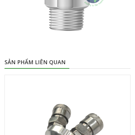
SẢN PHẨM LIÊN QUAN