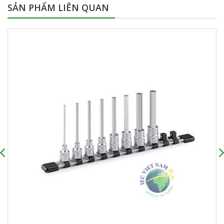
SẢN PHẨM LIÊN QUAN