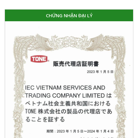
CHỨNG NHẬN ĐẠI LÝ