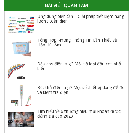
BÀI VIẾT QUAN TÂM
Ứng dụng biến tần – Giải pháp tiết kiệm năng
lượng toàn diện
Tổng Hợp Những Thông Tin Cần Thiết Về
Hộp Hút Ẩm
Đầu cos điện là gì? Một số loại đầu cos phổ
biến
Bút thử điện là gì? Một số thiết bị dùng để đo
và kiểm tra điện
Tìm hiểu về 6 thương hiệu mũi khoan được
đánh giá cao 2023