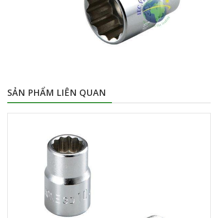
SẢN PHẨM LIÊN QUAN