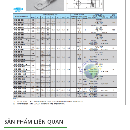
SẢN PHẨM LIÊN QUAN