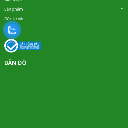
Sản phẩm
Góc tư vấn
Liên hệ
BẢN ĐỒ