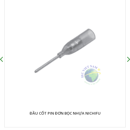
ĐẦU CỐT PIN ĐƠN BỌC NHỰA NICHIFU