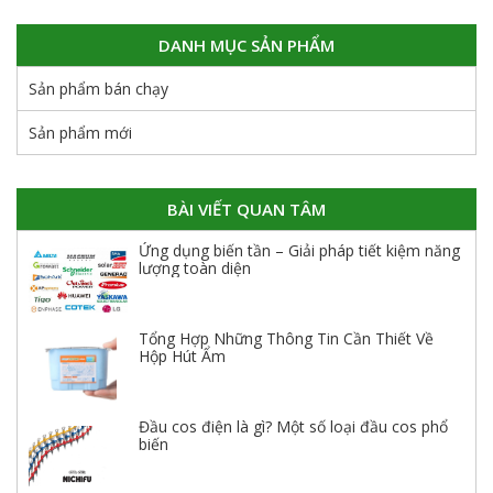
DANH MỤC SẢN PHẨM
Sản phẩm bán chạy
Sản phẩm mới
BÀI VIẾT QUAN TÂM
Ứng dụng biến tần – Giải pháp tiết kiệm năng
lượng toàn diện
Tổng Hợp Những Thông Tin Cần Thiết Về
Hộp Hút Ẩm
Đầu cos điện là gì? Một số loại đầu cos phổ
biến