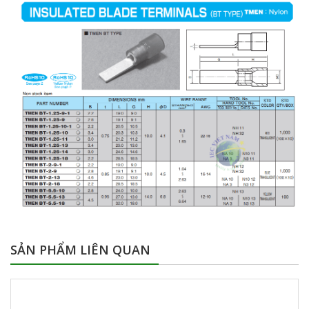
SẢN PHẨM LIÊN QUAN