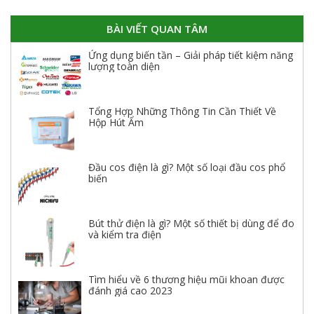
BÀI VIẾT QUAN TÂM
Ứng dụng biến tần – Giải pháp tiết kiệm năng
lượng toàn diện
Tổng Hợp Những Thông Tin Cần Thiết Về
Hộp Hút Ẩm
Đầu cos điện là gì? Một số loại đầu cos phổ
biến
Bút thử điện là gì? Một số thiết bị dùng để đo
và kiểm tra điện
Tìm hiểu về 6 thương hiệu mũi khoan được
đánh giá cao 2023