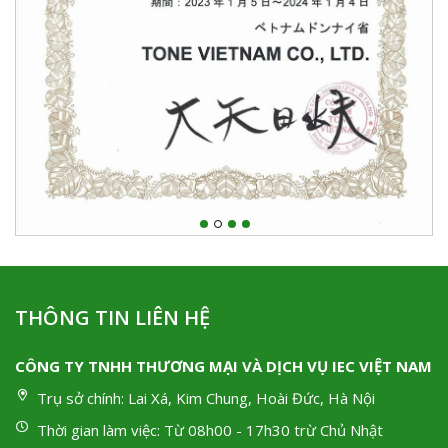
THÔNG TIN LIÊN HỆ
CÔNG TY TNHH THƯƠNG MẠI VÀ DỊCH VỤ IEC VIỆT NAM
Trụ sở chính:
Lai Xá, Kim Chung, Hoài Đức, Hà Nội
Thời gian làm việc:
Từ 08h00 - 17h30 trừ Chủ Nhật