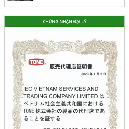
CHỨNG NHẬN ĐẠI LÝ