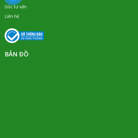
Góc tư vấn
Liên hệ
BẢN ĐỒ