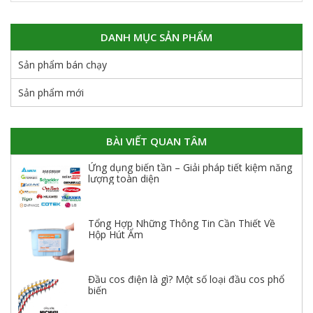
DANH MỤC SẢN PHẨM
Sản phẩm bán chạy
Sản phẩm mới
BÀI VIẾT QUAN TÂM
Ứng dụng biến tần – Giải pháp tiết kiệm năng
lượng toàn diện
Tổng Hợp Những Thông Tin Cần Thiết Về
Hộp Hút Ẩm
Đầu cos điện là gì? Một số loại đầu cos phổ
biến