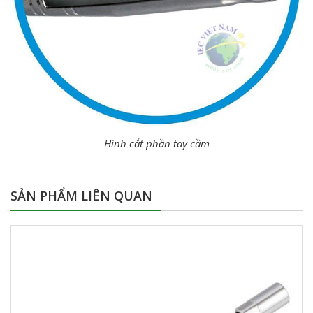
Hình cắt phần tay cầm
SẢN PHẨM LIÊN QUAN