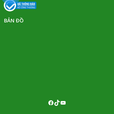
BẢN ĐỒ