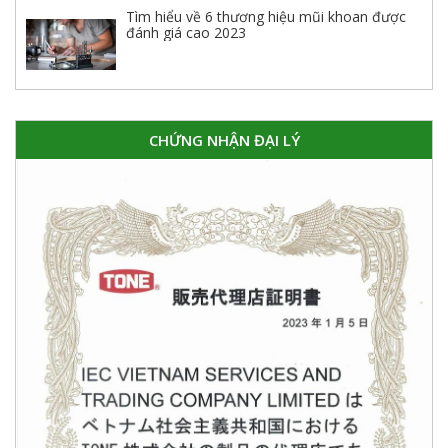
Tìm hiểu về 6 thương hiệu mũi khoan được
đánh giá cao 2023
CHỨNG NHẬN ĐẠI LÝ