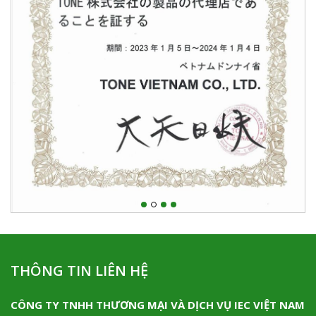
THÔNG TIN LIÊN HỆ
CÔNG TY TNHH THƯƠNG MẠI VÀ DỊCH VỤ IEC VIỆT NAM