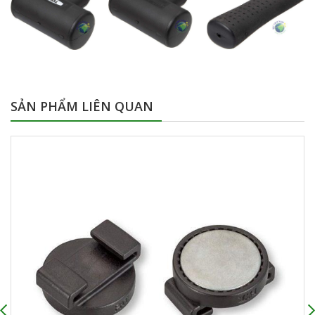
SẢN PHẨM LIÊN QUAN