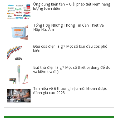
Ứng dụng biến tần – Giải pháp tiết kiệm năng
lượng toàn diện
Tổng Hợp Những Thông Tin Cần Thiết Về
Hộp Hút Ẩm
Đầu cos điện là gì? Một số loại đầu cos phổ
biến
Bút thử điện là gì? Một số thiết bị dùng để đo
và kiểm tra điện
Tìm hiểu về 6 thương hiệu mũi khoan được
đánh giá cao 2023