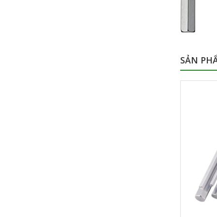
SẢN PH