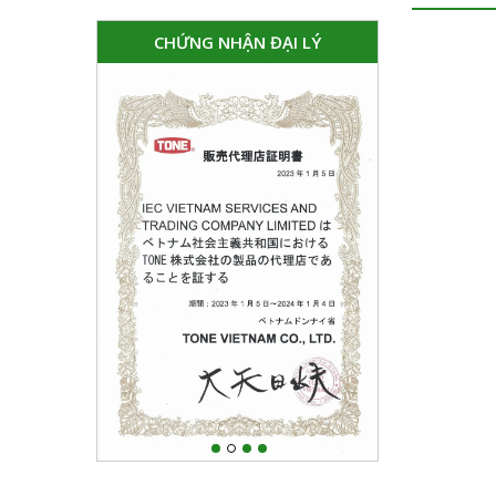
CHỨNG NHẬN ĐẠI LÝ