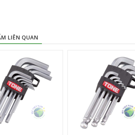
ẨM LIÊN QUAN