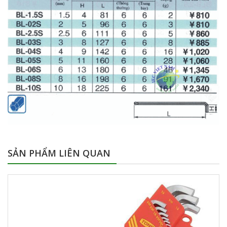
SẢN PHẨM LIÊN QUAN