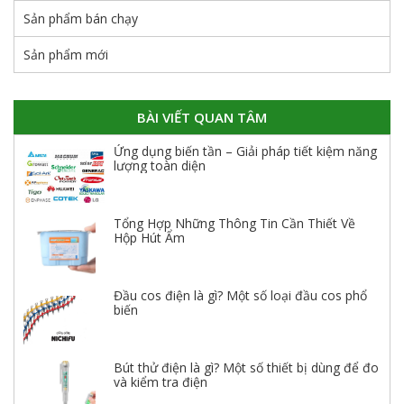
Sản phẩm bán chạy
Sản phẩm mới
BÀI VIẾT QUAN TÂM
Ứng dụng biến tần – Giải pháp tiết kiệm năng
lượng toàn diện
Tổng Hợp Những Thông Tin Cần Thiết Về
Hộp Hút Ẩm
Đầu cos điện là gì? Một số loại đầu cos phổ
biến
Bút thử điện là gì? Một số thiết bị dùng để đo
và kiểm tra điện