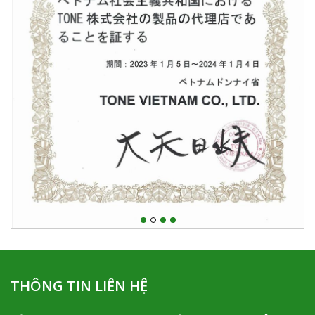
THÔNG TIN LIÊN HỆ