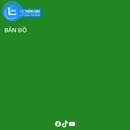
BẢN ĐỒ