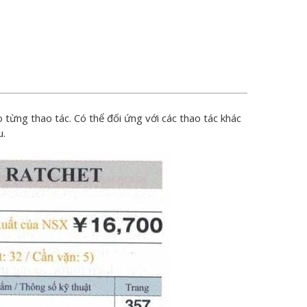
o từng thao tác. Có thể đối ứng với các thao tác khác
u.