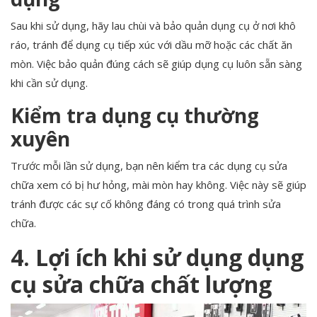
Sau khi sử dụng, hãy lau chùi và bảo quản dụng cụ ở nơi khô
ráo, tránh để dụng cụ tiếp xúc với dầu mỡ hoặc các chất ăn
mòn. Việc bảo quản đúng cách sẽ giúp dụng cụ luôn sẵn sàng
khi cần sử dụng.
Kiểm tra dụng cụ thường
xuyên
Trước mỗi lần sử dụng, bạn nên kiểm tra các dụng cụ sửa
chữa xem có bị hư hỏng, mài mòn hay không. Việc này sẽ giúp
tránh được các sự cố không đáng có trong quá trình sửa
chữa.
4. Lợi ích khi sử dụng dụng
cụ sửa chữa chất lượng