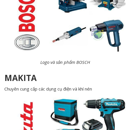
Logo và sản phẩm BOSCH
MAKITA
Chuyên cung cấp các dụng cụ điện và khí nén