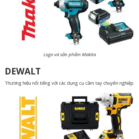
Logo và sản phẩm Makita
DEWALT
Thương hiệu nổi tiếng với các dụng cụ cầm tay chuyên nghiệp