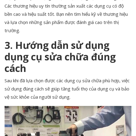
Các thương hiệu uy tín thường sản xuất các dụng cụ có độ
bền cao và hiệu suất tốt. Bạn nên tìm hiểu kỹ về thương hiệu
và lựa chọn những sản phẩm được đánh giá cao trên thị
trường.
3. Hướng dẫn sử dụng
dụng cụ sửa chữa đúng
cách
Sau khi đã lựa chọn được các dụng cụ sửa chữa phù hợp, việc
sử dụng đúng cách sẽ giúp tăng tuổi thọ của dụng cụ và bảo
vệ sức khỏe của người sử dụng.