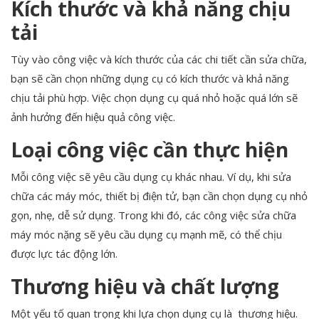
Kích thước và khả năng chịu
tải
Tùy vào công việc và kích thước của các chi tiết cần sửa chữa,
bạn sẽ cần chọn những dụng cụ có kích thước và khả năng
chịu tải phù hợp. Việc chọn dụng cụ quá nhỏ hoặc quá lớn sẽ
ảnh hưởng đến hiệu quả công việc.
Loại công việc cần thực hiện
Mỗi công việc sẽ yêu cầu dụng cụ khác nhau. Ví dụ, khi sửa
chữa các máy móc, thiết bị điện tử, bạn cần chọn dụng cụ nhỏ
gọn, nhẹ, dễ sử dụng. Trong khi đó, các công việc sửa chữa
máy móc nặng sẽ yêu cầu dụng cụ mạnh mẽ, có thể chịu
được lực tác động lớn.
Thương hiệu và chất lượng
Một yếu tố quan trọng khi lựa chọn dụng cụ là thương hiệu.