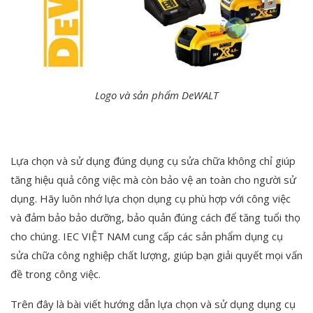
Logo và sản phẩm DeWALT
Lựa chọn và sử dụng đúng dụng cụ sửa chữa không chỉ giúp
tăng hiệu quả công việc mà còn bảo vệ an toàn cho người sử
dụng. Hãy luôn nhớ lựa chọn dụng cụ phù hợp với công việc
và đảm bảo bảo dưỡng, bảo quản đúng cách để tăng tuổi thọ
cho chúng. IEC VIỆT NAM cung cấp các sản phẩm dụng cụ
sửa chữa công nghiệp chất lượng, giúp bạn giải quyết mọi vấn
đề trong công việc.
Trên đây là bài viết hướng dẫn lựa chọn và sử dụng dụng cụ