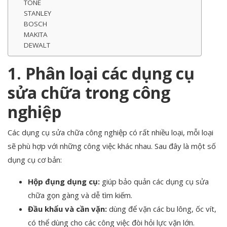
TONE
STANLEY
BOSCH
MAKITA
DEWALT
1. Phân loại các dụng cụ
sửa chữa trong công
nghiệp
Các dụng cụ sửa chữa công nghiệp có rất nhiều loại, mỗi loại
sẽ phù hợp với những công việc khác nhau. Sau đây là một số
dụng cụ cơ bản:
Hộp đụng dụng cụ:
giúp bảo quản các dụng cụ sửa
chữa gọn gàng và dễ tìm kiếm.
Đầu khẩu và cần vặn:
dùng để vặn các bu lông, ốc vít,
có thể dùng cho các công việc đòi hỏi lực vặn lớn.