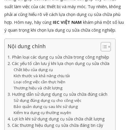
suất làm việc của các thiết bị và máy móc. Tuy nhiên, không
phải ai cũng hiểu rõ về cách lựa chọn dụng cụ sửa chữa phù
hợp. Hôm nay, hãy cùng
IEC VIỆT NAM
khám phá một số luu
ý quan trọng khi chọn lựa dụng cụ sửa chữa công nghiệp.
Nội dung chính
1. Phân loại các dụng cụ sửa chữa trong công nghiệp
2. Các yếu tố cần lưu ý khi lựa chọn dụng cụ sửa chữa
Chất liệu của dụng cụ
Kích thước và khả năng chịu tải
Loại công việc cần thực hiện
Thương hiệu và chất lượng
3. Hướng dẫn sử dụng dụng cụ sửa chữa đúng cách
Sử dụng đúng dụng cụ cho công việc
Bảo quản dụng cụ sau khi sử dụng
Kiểm tra dụng cụ thường xuyên
4. Lợi ích khi sử dụng dụng cụ sửa chữa chất lượng
5. Các thương hiệu dụng cụ sửa chữa đáng tin cậy