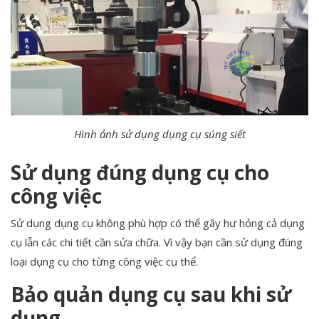
Hình ảnh sử dụng dụng cụ súng siết
Sử dụng đúng dụng cụ cho
công việc
Sử dụng dụng cụ không phù hợp có thể gây hư hỏng cả dụng
cụ lẫn các chi tiết cần sửa chữa. Vì vậy bạn cần sử dụng đúng
loại dụng cụ cho từng công việc cụ thể.
Bảo quản dụng cụ sau khi sử
dụng