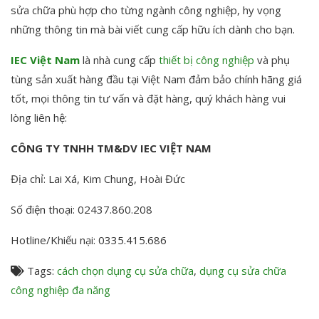
sửa chữa phù hợp cho từng ngành công nghiệp, hy vọng
những thông tin mà bài viết cung cấp hữu ích dành cho bạn.
IEC Việt Nam
là nhà cung cấp
thiết bị công nghiệp
và phụ
tùng sản xuất hàng đầu tại Việt Nam đảm bảo chính hãng giá
tốt, mọi thông tin tư vấn và đặt hàng, quý khách hàng vui
lòng liên hệ:
CÔNG TY TNHH TM&DV IEC VIỆT NAM
Địa chỉ: Lai Xá, Kim Chung, Hoài Đức
Số điện thoại: 02437.860.208
Hotline/Khiếu nại: 0335.415.686
Tags:
cách chọn dụng cụ sửa chữa
,
dụng cụ sửa chữa
công nghiệp đa năng