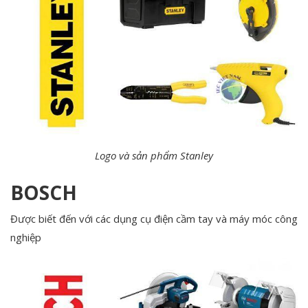
Logo và sản phẩm Stanley
BOSCH
Được biết đến với các dụng cụ điện cầm tay và máy móc công
nghiệp