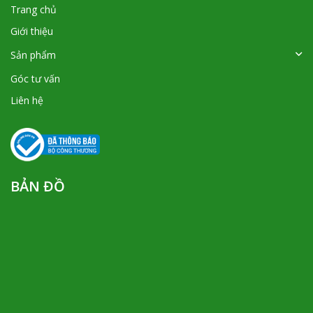
Trang chủ
Giới thiệu
Sản phẩm
Góc tư vấn
Liên hệ
BẢN ĐỒ