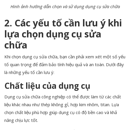
Hình ảnh hướng dẫn chọn và sử dụng dụng cụ sửa chữa
2. Các yếu tố cần lưu ý khi
lựa chọn dụng cụ sửa
chữa
Khi chọn dụng cụ sửa chữa, bạn cần phải xem xét một số yếu
tố quan trọng để đảm bảo tính hiệu quả và an toàn. Dưới đây
là những yếu tố cần lưu ý:
Chất liệu của dụng cụ
Dụng cụ sửa chữa công nghiệp có thể được làm từ các chất
liệu khác nhau như thép không gỉ, hợp kim nhôm, titan. Lựa
chọn chất liệu phù hợp giúp dụng cụ có độ bền cao và khả
năng chịu lực tốt.