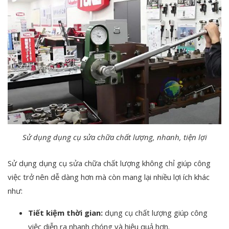
Sử dụng dụng cụ sửa chữa chất lượng, nhanh, tiện lợi
Sử dụng dụng cụ sửa chữa chất lượng không chỉ giúp công
việc trở nên dễ dàng hơn mà còn mang lại nhiều lợi ích khác
như:
Tiết kiệm thời gian:
dụng cụ chất lượng giúp công
việc diễn ra nhanh chóng và hiệu quả hơn.