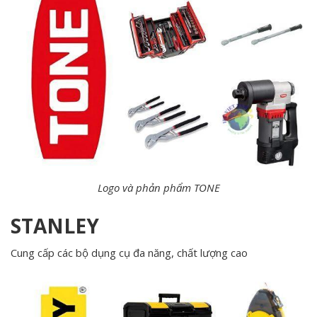
Logo và phản phẩm TONE
STANLEY
Cung cấp các bộ dụng cụ đa năng, chất lượng cao