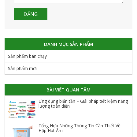
DANH MỤC SẢN PHẨM
Sản phẩm bán chạy
Sản phẩm mới
BÀI VIẾT QUAN TÂM
Ứng dụng biến tần – Giải pháp tiết kiệm năng
lượng toàn diện
Tổng Hợp Những Thông Tin Cần Thiết Về
Hộp Hút Ẩm